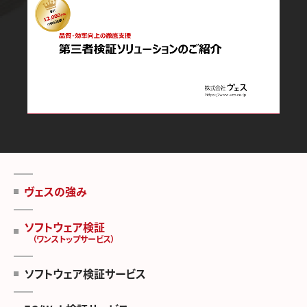
ヴェスの強み
ソフトウェア検証
（ワンストップサービス）
ソフトウェア検証サービス