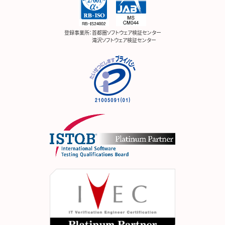
登録事業所：
首都圏ソフトウェア検証センター
滝沢ソフトウェア検証センター