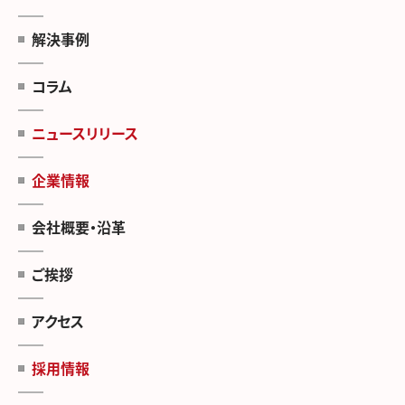
解決事例
コラム
ニュースリリース
企業情報
会社概要・沿革
ご挨拶
アクセス
採用情報