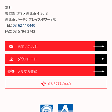
本社
東京都渋谷区恵比寿 4-20-3
恵比寿ガーデンプレイスタワー8階
TEL：
03-6277-0440
FAX：03-5794-3742
お問い合わせ
ダウンロード
メルマガ登録
03-6277-0440