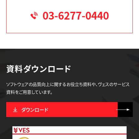
03-6277-0440
資料ダウンロード
ソフトウェアの品質向上に関するお役立ち資料や、ヴェスのサービス
資料をご用意しています。
ダウンロード