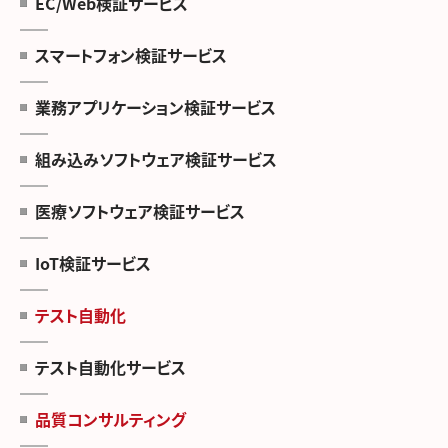
EC/Web検証サービス
スマートフォン検証サービス
業務アプリケーション検証サービス
組み込みソフトウェア検証サービス
医療ソフトウェア検証サービス
IoT検証サービス
テスト自動化
テスト自動化サービス
品質コンサルティング