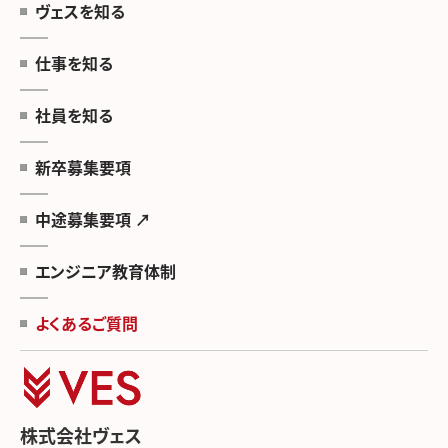
ヴェスを知る
仕事を知る
社員を知る
新卒募集要項
中途募集要項 ↗
エンジニア教育体制
よくあるご質問
株式会社ヴェス