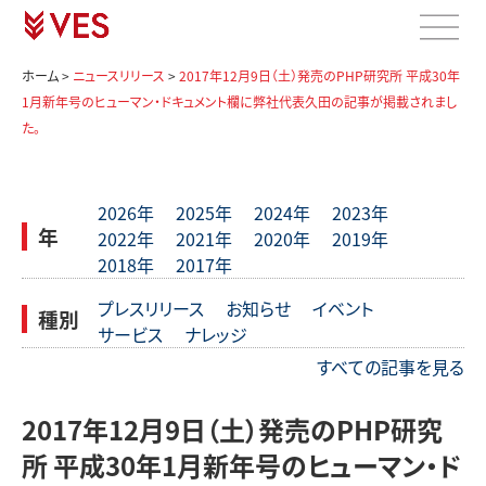
ホーム
>
ニュースリリース
>
2017年12月9日（土）発売のPHP研究所 平成30年
1月新年号のヒューマン・ドキュメント欄に弊社代表久田の記事が掲載されまし
た。
2026年
2025年
2024年
2023年
年
2022年
2021年
2020年
2019年
2018年
2017年
プレスリリース
お知らせ
イベント
種別
サービス
ナレッジ
すべての記事を見る
2017年12月9日（土）発売のPHP研究
所 平成30年1月新年号のヒューマン・ド