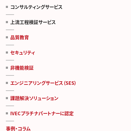
コンサルティングサービス
上流工程検証サービス
品質教育
セキュリティ
非機能検証
エンジニアリングサービス（SES）
課題解決ソリューション
IVECプラチナパートナーに認定
事例・コラム