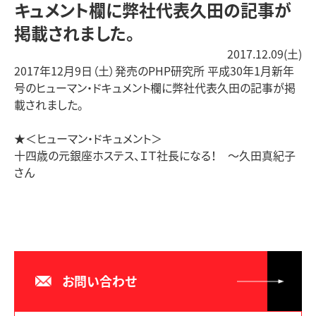
キュメント欄に弊社代表久田の記事が
掲載されました。
2017.12.09(土)
2017年12月9日（土）発売のPHP研究所 平成30年1月新年
号のヒューマン・ドキュメント欄に弊社代表久田の記事が掲
載されました。
★＜ヒューマン・ドキュメント＞
十四歳の元銀座ホステス、ＩＴ社長になる！ ～久田真紀子
さん
お問い合わせ