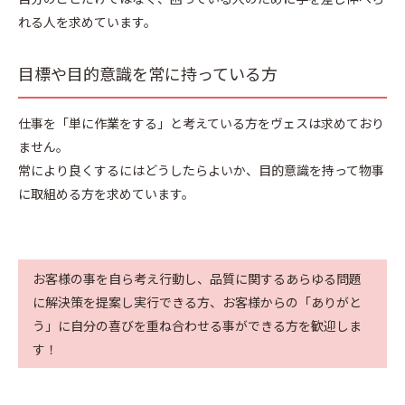
れる人を求めています。
目標や目的意識を常に持っている方
仕事を「単に作業をする」と考えている方をヴェスは求めており
ません。
常により良くするにはどうしたらよいか、目的意識を持って物事
に取組める方を求めています。
お客様の事を自ら考え行動し、品質に関するあらゆる問題
に解決策を提案し実行できる方、
お客様からの「ありがと
う」に自分の喜びを重ね合わせる事ができる方を歓迎しま
す！