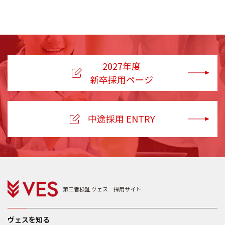
2027年度
新卒採用ページ
中途採用 ENTRY
第三者検証 ヴェス 採用サイト
ヴェスを知る