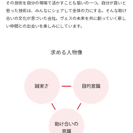
その技術を自分の現場で活かすことも狙いの一つ。自分が良いと
思った技術は、みんなにシェアして全体の力にする。そんな助け
合いの文化が息づいた会社。ヴェスの未来を共に創っていく新し
い仲間との出会いを楽しみにしています。
求める人物像