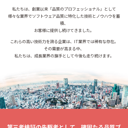
私たちは、創業以来「品質のプロフェッショナル」として
様々な業界でソフトウェア品質に特化した技術とノウハウを蓄
積、
お客様に提供し続けてきました。
これらの高い技術力を誇る企業は、IT業界では稀有な存在。
その需要が高まる中、
私たちは、成長業界の旗手として今後も走り続けます。
第三者検証の先駆者として、確固たる品質ブ