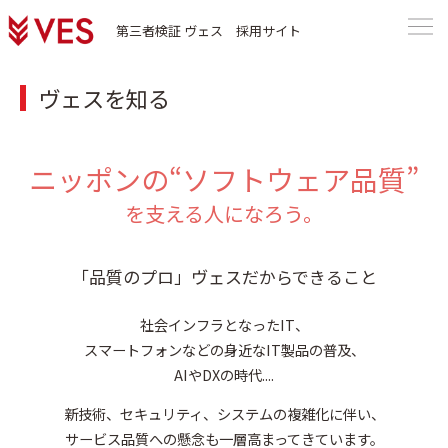
第三者検証 ヴェス 採用サイト
ヴェスを知る
ニッポンの“ソフトウェア品質”
を支える人になろう。
「品質のプロ」ヴェスだからできること
社会インフラとなったIT、
スマートフォンなどの身近なIT製品の普及、
AIやDXの時代....
新技術、セキュリティ、システムの複雑化に伴い、
サービス品質への懸念も一層高まってきています。