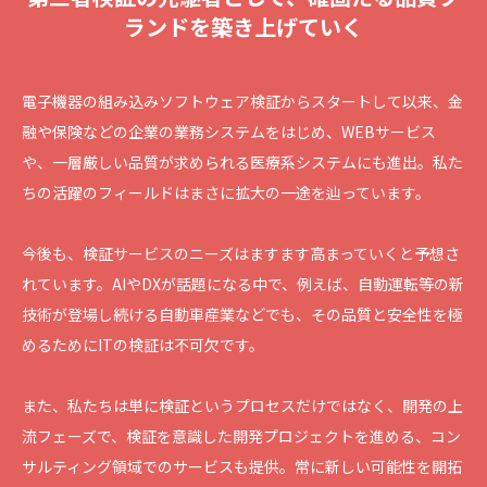
ランドを築き上げていく
電子機器の組み込みソフトウェア検証からスタートして以来、金
融や保険などの企業の業務システムをはじめ、WEBサービス
や、一層厳しい品質が求められる医療系システムにも進出。私た
ちの活躍のフィールドはまさに拡大の一途を辿っています。
今後も、検証サービスのニーズはますます高まっていくと予想さ
れています。AIやDXが話題になる中で、例えば、自動運転等の新
技術が登場し続ける自動車産業などでも、その品質と安全性を極
めるためにITの検証は不可欠です。
また、私たちは単に検証というプロセスだけではなく、開発の上
流フェーズで、検証を意識した開発プロジェクトを進める、コン
サルティング領域でのサービスも提供。常に新しい可能性を開拓