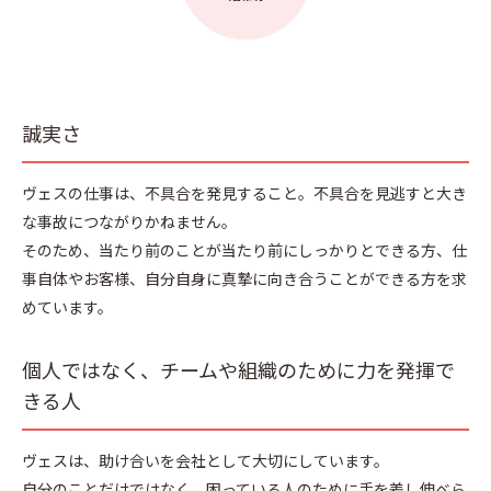
誠実さ
ヴェスの仕事は、不具合を発見すること。不具合を見逃すと大き
な事故につながりかねません。
そのため、当たり前のことが当たり前にしっかりとできる方、仕
事自体やお客様、自分自身に真摯に向き合うことができる方を求
めています。
個人ではなく、チームや組織のために力を発揮で
きる人
ヴェスは、助け合いを会社として大切にしています。
自分のことだけではなく、困っている人のために手を差し伸べら