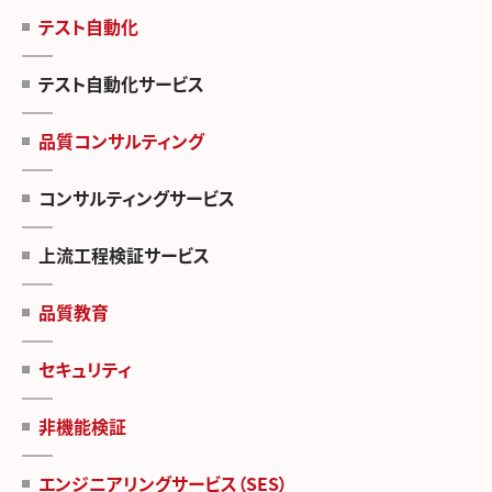
テスト自動化
テスト自動化サービス
品質コンサルティング
コンサルティングサービス
上流工程検証サービス
品質教育
セキュリティ
非機能検証
エンジニアリングサービス（SES）