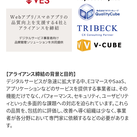
【アライアンス締結の背景と目的】
デジタルサービスが急速に拡大する中、EコマースやSaaS、
アプリケーションなどのサービスを提供する事業者は、その
機能だけでなく、パフォーマンス、セキュリティ、ユーザビリテ
ィといった多面的な課題への対応を迫られています。これら
の品質を、包括的に評価し、改善へ導く組織は少なく、事業
者が各分野において専門家に依頼するなどの必要がありま
す。