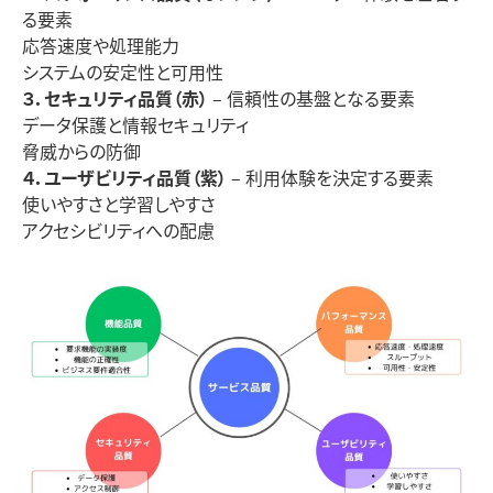
る要素
応答速度や処理能力
システムの安定性と可用性
３．セキュリティ品質（赤）
– 信頼性の基盤となる要素
データ保護と情報セキュリティ
脅威からの防御
４．ユーザビリティ品質（紫）
– 利用体験を決定する要素
使いやすさと学習しやすさ
アクセシビリティへの配慮