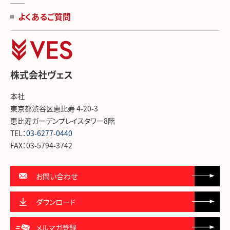
よくあるご質問
株式会社ヴェス
本社
東京都渋谷区恵比寿 4-20-3
恵比寿ガーデンプレイスタワー8階
TEL：
03-6277-0440
FAX：03-5794-3742
お問い合わせ
ダウンロード
メルマガ登録