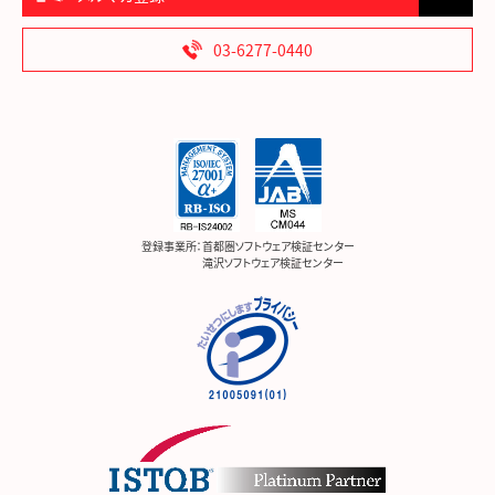
03-6277-0440
登録事業所：
首都圏ソフトウェア検証センター
滝沢ソフトウェア検証センター