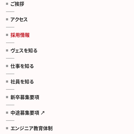
ご挨拶
アクセス
採用情報
ヴェスを知る
仕事を知る
社員を知る
新卒募集要項
中途募集要項 ↗
エンジニア教育体制