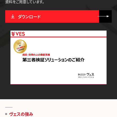
資料をご用意しています。
ダウンロード
ヴェスの強み