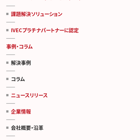
課題解決ソリューション
IVECプラチナパートナーに認定
事例・コラム
解決事例
コラム
ニュースリリース
企業情報
会社概要・沿革