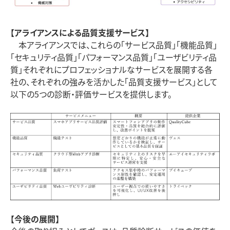
【アライアンスによる品質支援サービス】
本アライアンスでは、これらの「サービス品質」「機能品質」
「セキュリティ品質」「パフォーマンス品質」「ユーザビリティ品
質」それぞれにプロフェッショナルなサービスを展開する
各
社の、それぞれの強みを活かした「品質支援サービス」として
以下の
5
つの診断・評価サービスを提供します。
【今後の展開】