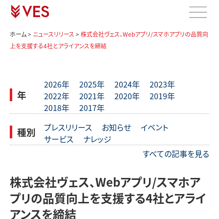
ホーム
>
ニュースリリース
>
株式会社ヴェス、Webアプリ/スマホアプリの品質向
上を支援する4社とアライアンスを締結
2026年
2025年
2024年
2023年
年
2022年
2021年
2020年
2019年
2018年
2017年
プレスリリース
お知らせ
イベント
種別
サービス
ナレッジ
すべての記事を見る
株式会社ヴェス、Webアプリ/スマホア
プリの品質向上を支援する4社とアライ
アンスを締結