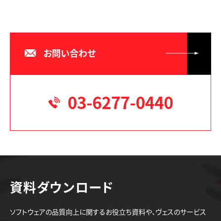
お問い合わせ
03-6277-0440
資料ダウンロード
ソフトウェアの品質向上に関するお役立ち資料や、ヴェスのサービス