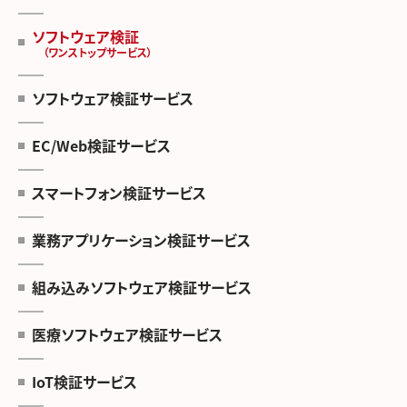
ソフトウェア検証
（ワンストップサービス）
ソフトウェア検証サービス
EC/Web検証サービス
スマートフォン検証サービス
業務アプリケーション検証サービス
組み込みソフトウェア検証サービス
医療ソフトウェア検証サービス
IoT検証サービス