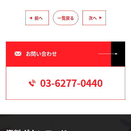
前へ
一覧戻る
次へ
お問い合わせ
03-6277-0440