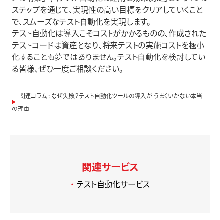
ステップを通じて、実現性の高い目標をクリアしていくこと
で、スムーズなテスト自動化を実現します。
テスト自動化は導入こそコストがかかるものの、作成された
テストコードは資産となり、将来テストの実施コストを極小
化することも夢ではありません。テスト自動化を検討してい
る皆様、ぜひ一度ご相談ください。
関連コラム : なぜ失敗？テスト自動化ツールの導入が うまくいかない本当
の理由
関連サービス
テスト自動化サービス