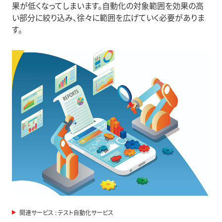
果が低くなってしまいます。自動化の対象範囲を効果の高
い部分に絞り込み、徐々に範囲を広げていく必要がありま
す。
関連サービス : テスト自動化サービス