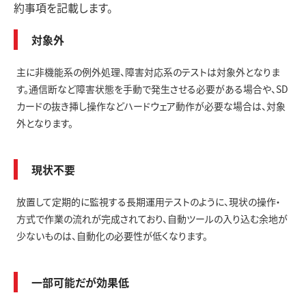
約事項を記載します。
対象外
主に非機能系の例外処理、障害対応系のテストは対象外となりま
す。通信断など障害状態を手動で発生させる必要がある場合や、SD
カードの抜き挿し操作などハードウェア動作が必要な場合は、対象
外となります。
現状不要
放置して定期的に監視する長期運用テストのように、現状の操作・
方式で作業の流れが完成されており、自動ツールの入り込む余地が
少ないものは、自動化の必要性が低くなります。
一部可能だが効果低