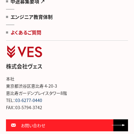
中途募集要項 ↗
エンジニア教育体制
よくあるご質問
株式会社ヴェス
本社
東京都渋谷区恵比寿 4-20-3
恵比寿ガーデンプレイスタワー8階
TEL：
03-6277-0440
FAX：03-5794-3742
お問い合わせ