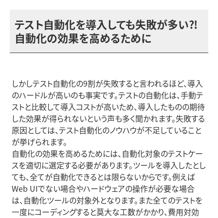
テスト自動化を導入しても失敗が多い⁈
自動化の効果を高めるために
しかしテスト自動化の9割が失敗すると言われるほど、導入
のハードルが高いのも事実です。テストの自動化は、手動テ
ストと比較して導入コストが高いため、導入したものの期待
した効果が得られないという声も多く聞かれます。失敗する
原因としては、テスト自動化のノウハウが不足していること
が挙げられます。
自動化の効果を高めるためには、自動化対象のテストケー
スを適切に選定する必要があります。ツールを導入したとし
ても、全てが自動化できるとは限らないからです。例えば
Web UIでない場合やハードウェアの操作が必要な場合
は、自動化ツールの対象外となります。また全てのテストを
一度にコーディングすると莫大な工数がかかり、費用対効