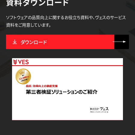
資料ダウンロード
ソフトウェアの品質向上に関するお役立ち資料や、ヴェスのサービス
資料をご用意しています。
ダウンロード