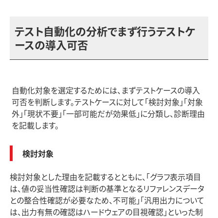
テスト自動化の分析でまず行うテストケ
ースの導入可否
自動化対象を選定するためには、まずテストケースの導入
可否を判断します。テストケースに対して「検討対象」「対象
外」「現状不要」「一部可能だが効果低」に分類し、診断理由
を記載します。
検討対象
検討対象とした理由を記載するとともに、「グラフ表示項目
は、値の妥当性確認は判断の基準となるリファレンスデータ
との整合性確認が必要なため、不可能」「汎用出力について
は、出力有無の確認はハードウェアの目視確認」といった制