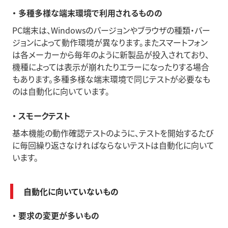
・ 多種多様な端末環境で利用されるものの
PC端末は、Windowsのバージョンやブラウザの種類・バー
ジョンによって動作環境が異なります。またスマートフォン
は各メーカーから毎年のように新製品が投入されており、
機種によっては表示が崩れたりエラーになったりする場合
もあります。多種多様な端末環境で同じテストが必要なも
のは自動化に向いています。
・ スモークテスト
基本機能の動作確認テストのように、テストを開始するたび
に毎回繰り返さなければならないテストは自動化に向いて
います。
自動化に向いていないもの
・ 要求の変更が多いもの