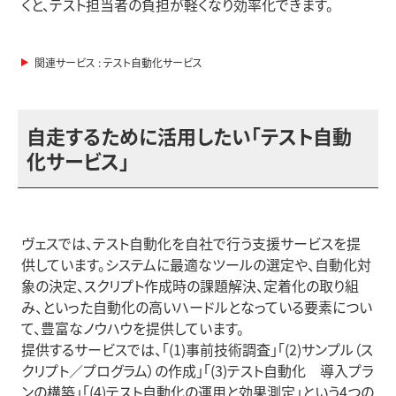
くと、テスト担当者の負担が軽くなり効率化できます。
関連サービス : テスト自動化サービス
自走するために活用したい「テスト自動
化サービス」
ヴェスでは、テスト自動化を自社で行う支援サービスを提
供しています。システムに最適なツールの選定や、自動化対
象の決定、スクリプト作成時の課題解決、定着化の取り組
み、といった自動化の高いハードルとなっている要素につい
て、豊富なノウハウを提供しています。
提供するサービスでは、「(1)事前技術調査」「(2)サンプル（ス
クリプト／プログラム）の作成」「(3)テスト自動化 導入プラ
ンの構築」「(4)テスト自動化の運用と効果測定」という4つの