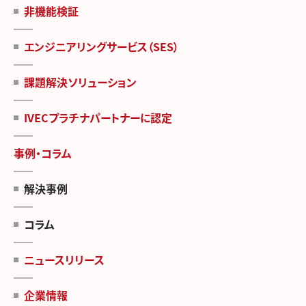
非機能検証
エンジニアリングサービス（SES）
課題解決ソリューション
IVECプラチナパートナーに認定
事例・コラム
解決事例
コラム
ニュースリリース
企業情報