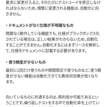
要求に変更が入ると、そのたびにテストコードを修正しなけ
ればならないため、頻繁に変更される機能は、自動化に向
きません。
・ ドキュメントがなく仕様が不明確なもの
問題なく動作している機能でも、仕様がブラックボックス化
されている場合は、正しい結果がわからないため、自動化
することができません。自動化するにはまずソースを解析し
て、仕様をドキュメントに記載する必要があります。
・ 使う頻度が少ないもの
最初に1回だけ使うものや期間限定で使うものなど、使う頻
度が少ない機能は自動化できても費用対効果が低くなり
ます。
向いているものに共通するのは、再利用か可能であるとい
うことです。繰り返しテストをする中で自動化率を上げてい