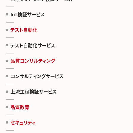
IoT検証サービス
テスト自動化
テスト自動化サービス
品質コンサルティング
コンサルティングサービス
上流工程検証サービス
品質教育
セキュリティ