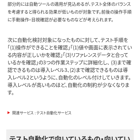
部分的には自動ツールの適用が見込めるが、テスト全体のバランス
を考慮すると得られる効果が低いものが対象です。前後の操作手順
に手動操作・目視確認が必要なものなどが考えられます。
次に自動化検討対象になったものに対して、テスト手順を
「(1)操作ができることを確認」「(1)値や画面に表示されてい
る内容が正しいかを確認」「(3)リファレンスデータと合って
いるかを確認」の3つの作業ステップに詳細化し、 (3)まで確
認できるものは導入レベル3、(2)まで確認できるものは導
入レベル2というように、自動化のレベル付けしていきます。
導入レベルが高いものほど、自動化の制約が少なくなりま
す。
関連サービス : テスト自動化サービス
テスト自動化で向いているもの・向いてい