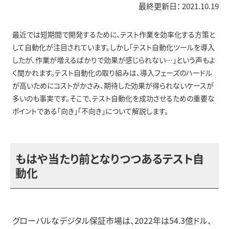
最終更新日：
2021.10.19
最近では短期間で開発するために、テスト作業を効率化する方策と
して自動化が注目されています。しかし「テスト自動化ツールを導入
したが、作業が増えるばかりで効果が感じられない…」という声もよ
く聞かれます。テスト自動化の取り組みは、導入フェーズのハードル
が高いためにコストがかさみ、期待した効果が得られないケースが
多いのも事実です。そこで、テスト自動化を成功させるための重要な
ポイントである「向き」「不向き」について解説します。
もはや当たり前となりつつあるテスト自
動化
グローバルなデジタル保証市場は、2022年は54.3億ドル、