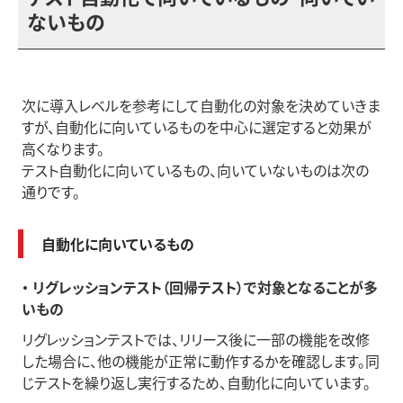
ないもの
次に導入レベルを参考にして自動化の対象を決めていきま
すが、自動化に向いているものを中心に選定すると効果が
高くなります。
テスト自動化に向いているもの、向いていないものは次の
通りです。
自動化に向いているもの
・ リグレッションテスト（回帰テスト）で対象となることが多
いもの
リグレッションテストでは、リリース後に一部の機能を改修
した場合に、他の機能が正常に動作するかを確認します。同
じテストを繰り返し実行するため、自動化に向いています。