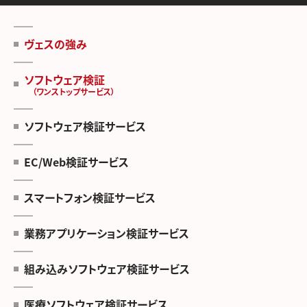
ヴェスの強み
ソフトウェア検証
（ワンストップサービス）
ソフトウェア検証サービス
EC/Web検証サービス
スマートフォン検証サービス
業務アプリケーション検証サービス
組み込みソフトウェア検証サービス
医療ソフトウェア検証サービス