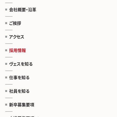
会社概要・沿革
ご挨拶
アクセス
採用情報
ヴェスを知る
仕事を知る
社員を知る
新卒募集要項