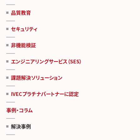
品質教育
セキュリティ
非機能検証
エンジニアリングサービス（SES）
課題解決ソリューション
IVECプラチナパートナーに認定
事例・コラム
解決事例