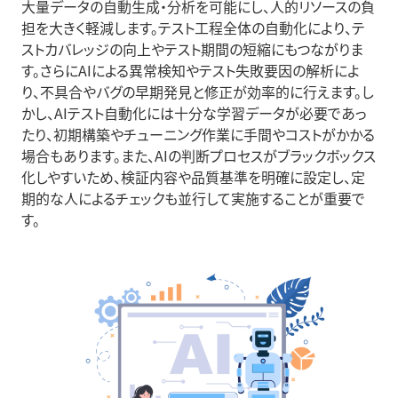
大量データの自動生成・分析を可能にし、人的リソースの負
担を大きく軽減します。テスト工程全体の自動化により、テ
ストカバレッジの向上やテスト期間の短縮にもつながりま
す。さらにAIによる異常検知やテスト失敗要因の解析によ
り、不具合やバグの早期発見と修正が効率的に行えます。し
かし、AIテスト自動化には十分な学習データが必要であっ
たり、初期構築やチューニング作業に手間やコストがかかる
場合もあります。また、AIの判断プロセスがブラックボックス
化しやすいため、検証内容や品質基準を明確に設定し、定
期的な人によるチェックも並行して実施することが重要で
す。