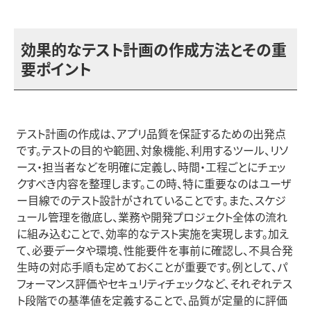
効果的なテスト計画の作成方法とその重
要ポイント
テスト計画の作成は、アプリ品質を保証するための出発点
です。テストの目的や範囲、対象機能、利用するツール、リソ
ース・担当者などを明確に定義し、時間・工程ごとにチェッ
クすべき内容を整理します。この時、特に重要なのはユーザ
ー目線でのテスト設計がされていることです。また、スケジ
ュール管理を徹底し、業務や開発プロジェクト全体の流れ
に組み込むことで、効率的なテスト実施を実現します。加え
て、必要データや環境、性能要件を事前に確認し、不具合発
生時の対応手順も定めておくことが重要です。例として、パ
フォーマンス評価やセキュリティチェックなど、それぞれテス
ト段階での基準値を定義することで、品質が定量的に評価