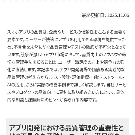
最終更新日：
2025.11.06
スマホアプリの品質は、企業やサービスの信頼性を左右する重要な
要素です。ユーザーが快適にアプリを利用できる環境を提供するた
め、不具合を未然に防ぐ品質管理やテストの徹底が不可欠となって
います。競争が激しいアプリ市場において、品質向上のノウハウや適
切な管理手法を知ることは、ユーザー満足度の向上や競争力の強
化に直結します。本記事では、アプリ開発現場で価値ある実践的な
品質管理の考え方から、テスト設計・評価指標・自動テストツール・
AIの活用、さらに実際の改善事例まで詳しく解説します。自社サービ
スやプロダクトの品質向上に真剣に取り組みたい方にとって、具体
的な知識と課題解決のヒントが得られる内容です。
アプリ開発における品質管理の重要性と