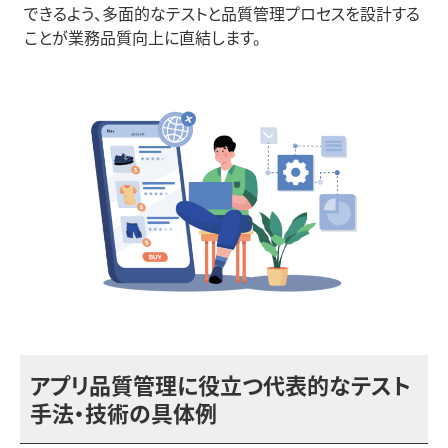
できるよう、多面的なテストと品質管理プロセスを設計する
ことが業務品質向上に直結します。
アプリ品質管理に役立つ代表的なテスト
手法・技術の具体例