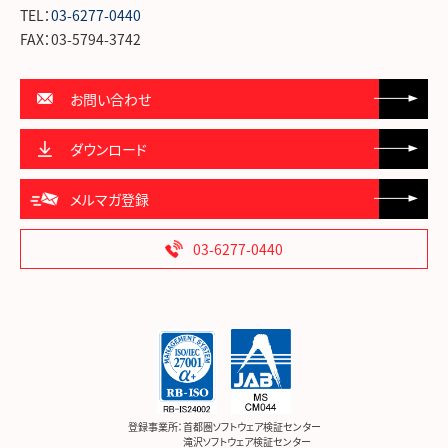
TEL：
03-6277-0440
FAX：03-5794-3742
お問い合わせ
ダウンロード
メルマガ登録
03-6277-0440
登録事業所：
首都圏ソフトウェア検証センター
滝沢ソフトウェア検証センター