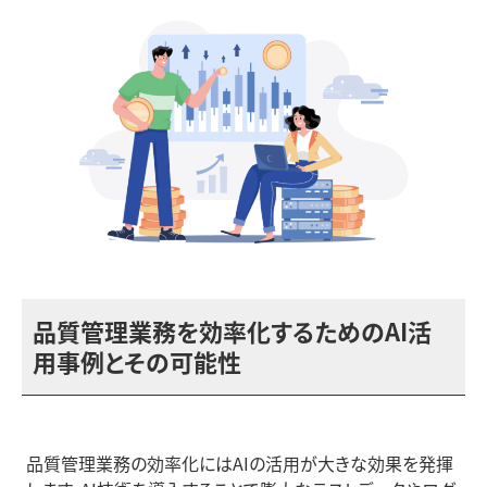
品質管理業務を効率化するためのAI活
用事例とその可能性
品質管理業務の効率化にはAIの活用が大きな効果を発揮