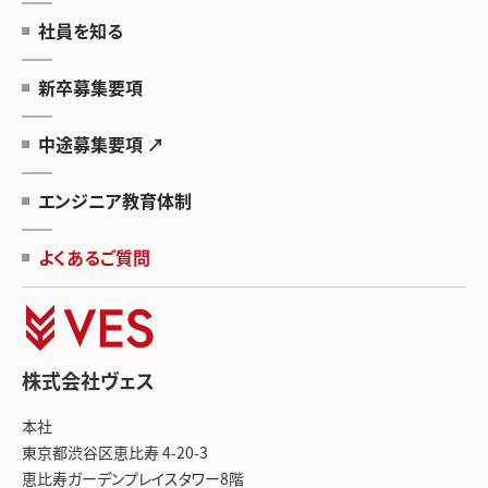
社員を知る
新卒募集要項
中途募集要項 ↗
エンジニア教育体制
よくあるご質問
株式会社ヴェス
本社
東京都渋谷区恵比寿 4-20-3
恵比寿ガーデンプレイスタワー8階