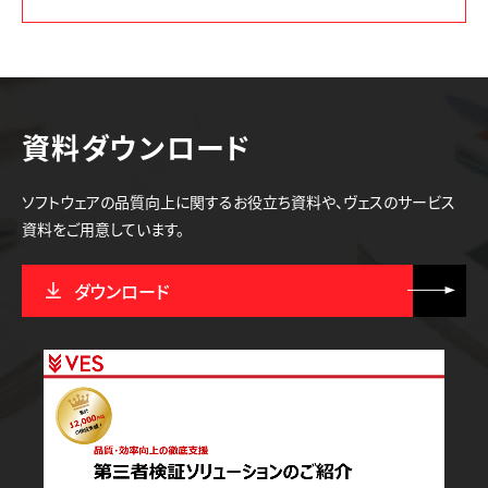
資料ダウンロード
ソフトウェアの品質向上に関するお役立ち資料や、ヴェスのサービス
資料をご用意しています。
ダウンロード