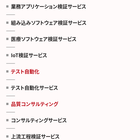
業務アプリケーション検証サービス
組み込みソフトウェア検証サービス
医療ソフトウェア検証サービス
IoT検証サービス
テスト自動化
テスト自動化サービス
品質コンサルティング
コンサルティングサービス
上流工程検証サービス