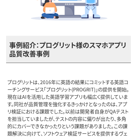
事例紹介：プログリット様のスマホアプリ
品質改善事例
プログリットは、2016年に英語の結果にコミットする英語コ
ーチングサービス「プログリット(PROGRIT)」の提供を開始。
現在はAIを活用した英語学習アプリも幅広く提供していま
す。同社が品質管理を強化するきっかけとなったのは、アプ
リ検証における課題でした。以前は開発者自身がQAテスト
を担当していましたが、テストの内容に偏りが出たり、多角
的にカバーできなかったりという課題がありました。この課
題解決に向けて、ソフトウェア検証サービスを提供するヴェ