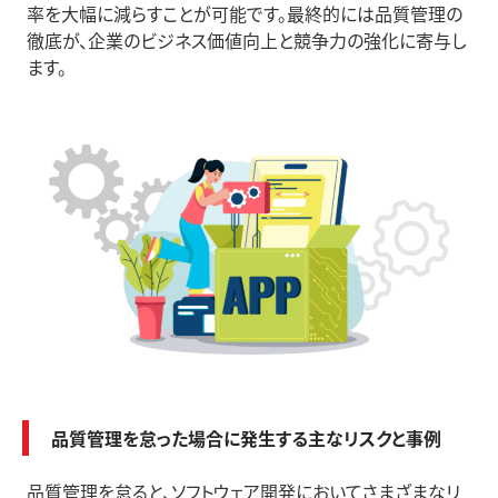
率を大幅に減らすことが可能です。最終的には品質管理の
徹底が、企業のビジネス価値向上と競争力の強化に寄与し
ます。
品質管理を怠った場合に発生する主なリスクと事例
品質管理を怠ると、ソフトウェア開発においてさまざまなリ