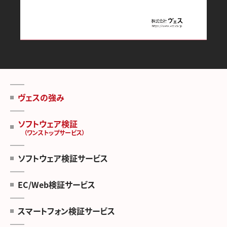
ヴェスの強み
ソフトウェア検証
（ワンストップサービス）
ソフトウェア検証サービス
EC/Web検証サービス
スマートフォン検証サービス