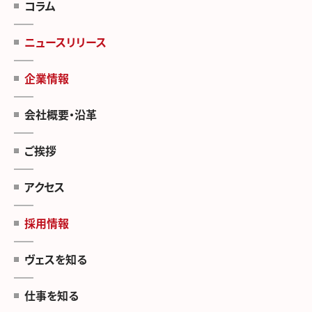
コラム
ニュースリリース
企業情報
会社概要・沿革
ご挨拶
アクセス
採用情報
ヴェスを知る
仕事を知る