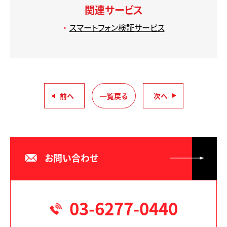
関連サービス
スマートフォン検証サービス
前へ
一覧戻る
次へ
お問い合わせ
03-6277-0440