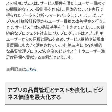
スを採用。ヴェスは、サービス要件を満たしユーザー目線で
の網羅的なテスト設計書を作成し、具体的なテスト実行で
得られたデータを分析・フィードバックしています。また、ア
プリの仕様設計段階からユーザー目線の改善提案を行うこ
とで、サービス全体の品質基準を向上させています。この継
続的なプロジェクト対応により、プログリットはアプリ利用
ユーザーからの信頼と評価を高め、サービス継続や新規事
業展開にも大きく活用されています。第三者による客観的
な品質管理プロセスが、企業のビジネス向上やユーザー満
足度確保へ貢献する事例だといえます。
事例記事は
こちら
アプリの品質管理とテストを強化し、ビジ
ネス価値を最大化する