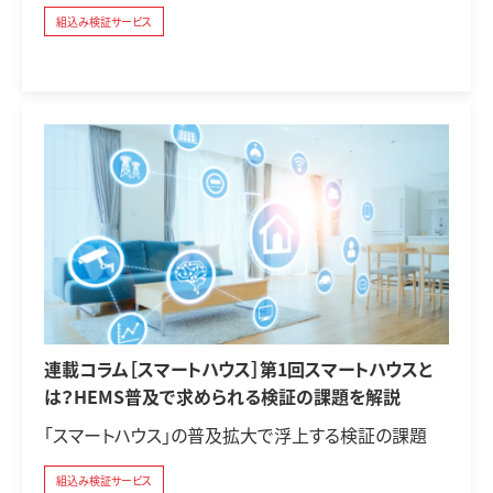
組込み検証サービス
連載コラム［スマートハウス］第1回スマートハウスと
は？HEMS普及で求められる検証の課題を解説
「スマートハウス」の普及拡大で浮上する検証の課題
組込み検証サービス