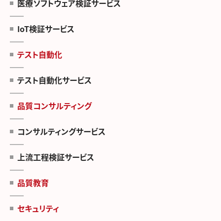
医療ソフトウェア検証サービス
IoT検証サービス
テスト自動化
テスト自動化サービス
品質コンサルティング
コンサルティングサービス
上流工程検証サービス
品質教育
セキュリティ