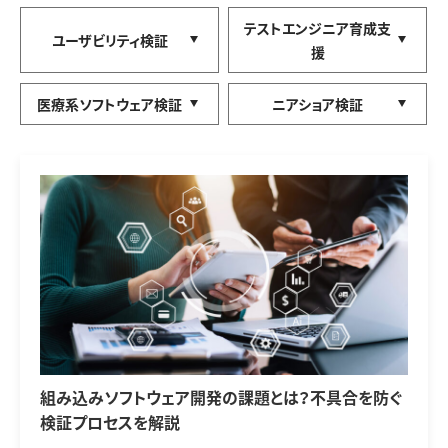
テストエンジニア育成支
ユーザビリティ検証
援
医療系ソフトウェア検証
ニアショア検証
組み込みソフトウェア開発の課題とは？不具合を防ぐ
検証プロセスを解説