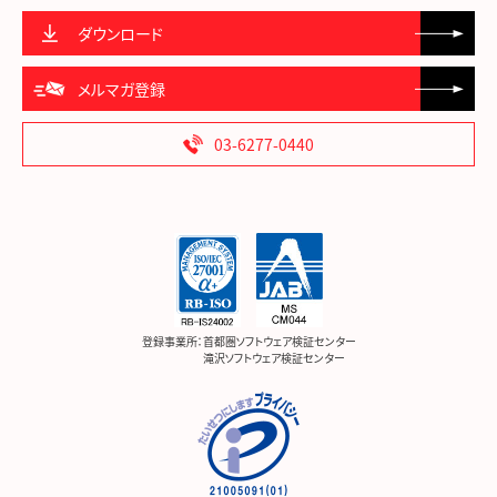
ダウンロード
メルマガ登録
03-6277-0440
登録事業所：
首都圏ソフトウェア検証センター
滝沢ソフトウェア検証センター