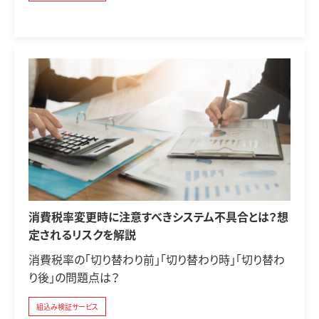
消費税率変更時に注意すべきシステム不具合とは？想
定されるリスクを解説
消費税率の「切り替わり前」「切り替わり時」「切り替わ
り後」の問題点は？
組込み検証サービス