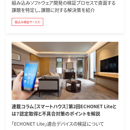
組み込みソフトウェア開発の検証プロセスで直面する
課題を特定し、課題に対する解決策を紹介
組込み検証サービス
連載コラム［スマートハウス］第2回ECHONET Liteと
は？認定取得と不具合対策のポイントを解説
「ECHONET Lite」適合デバイスの検証について