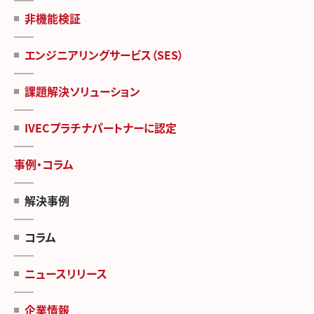
非機能検証
エンジニアリングサービス（SES）
課題解決ソリューション
IVECプラチナパートナーに認定
事例・コラム
解決事例
コラム
ニュースリリース
企業情報