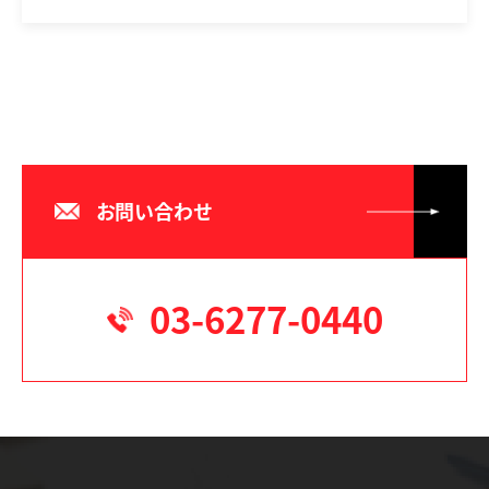
お問い合わせ
03-6277-0440