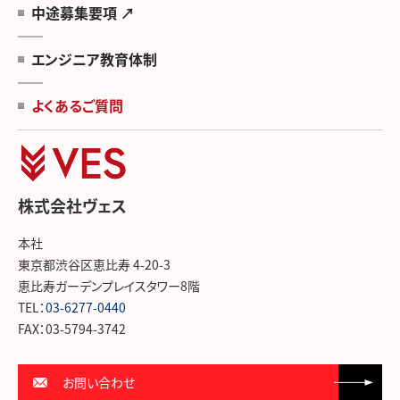
中途募集要項 ↗
エンジニア教育体制
よくあるご質問
株式会社ヴェス
本社
東京都渋谷区恵比寿 4-20-3
恵比寿ガーデンプレイスタワー8階
TEL：
03-6277-0440
FAX：03-5794-3742
お問い合わせ