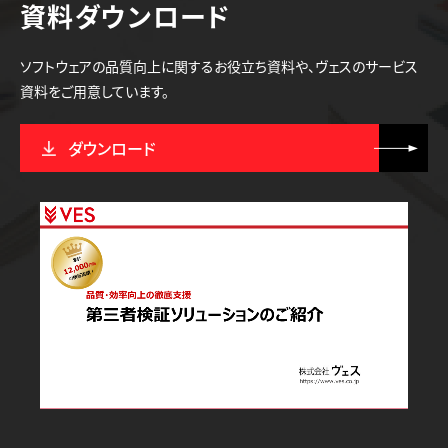
資料ダウンロード
ソフトウェアの品質向上に関するお役立ち資料や、ヴェスのサービス
資料をご用意しています。
ダウンロード