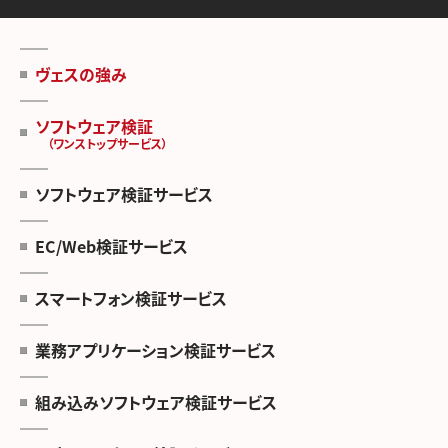
ヴェスの強み
ソフトウェア検証
（ワンストップサービス）
ソフトウェア検証サービス
EC/Web検証サービス
スマートフォン検証サービス
業務アプリケーション検証サービス
組み込みソフトウェア検証サービス