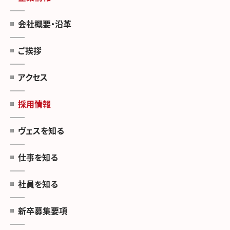
会社概要・沿革
ご挨拶
アクセス
採用情報
ヴェスを知る
仕事を知る
社員を知る
新卒募集要項